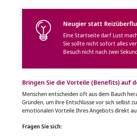
Neugier statt Reizüberfl
Eine Startseite darf Lust mache
Sie sollte nicht sofort alles 
Besuch nicht nach zwei Sekun
Bringen Sie die Vorteile (Benefits) auf 
Menschen entscheiden oft aus dem Bauch hera
Gründen, um ihre Entschlüsse vor sich selbst zu 
emotionalen Vorteile Ihres Angebots direkt auf
Fragen Sie sich: