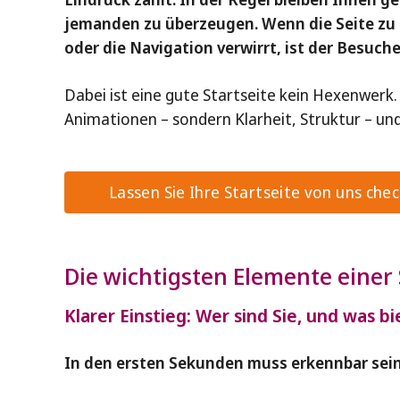
jemanden zu überzeugen. Wenn die Seite zu la
oder die Navigation verwirrt, ist der Besuch
Dabei ist eine gute Startseite kein Hexenwerk.
Animationen – sondern Klarheit, Struktur – un
Lassen Sie Ihre Startseite von uns che
Die wichtigsten Elemente einer 
Klarer Einstieg: Wer sind Sie, und was bi
In den ersten Sekunden muss erkennbar sein