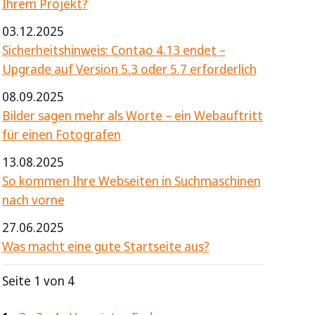
Ihrem Projekt?
03.12.2025
Sicherheitshinweis: Contao 4.13 endet –
Upgrade auf Version 5.3 oder 5.7 erforderlich
08.09.2025
Bilder sagen mehr als Worte – ein Webauftritt
für einen Fotografen
13.08.2025
So kommen Ihre Webseiten in Suchmaschinen
nach vorne
27.06.2025
Was macht eine gute Startseite aus?
Seite 1 von 4