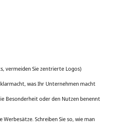
s, vermeiden Sie zentrierte Logos)
ie klarmacht, was Ihr Unternehmen macht
 die Besonderheit oder den Nutzen benennt
e Werbesätze. Schreiben Sie so, wie man