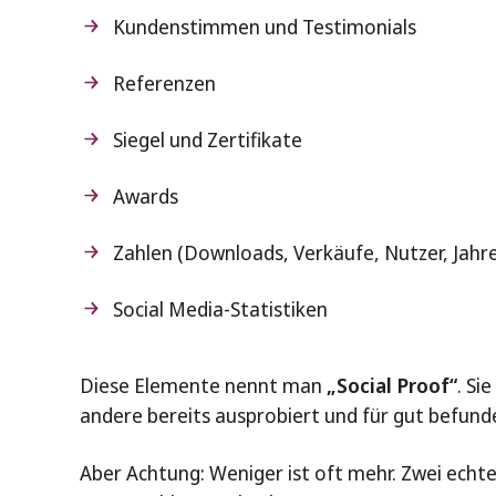
Kundenstimmen und Testimonials
Referenzen
Siegel und Zertifikate
Awards
Zahlen (Downloads, Verkäufe, Nutzer, Jahr
Social Media-Statistiken
Diese Elemente nennt man
„Social Proof“
. Si
andere bereits ausprobiert und für gut befund
Aber Achtung: Weniger ist oft mehr. Zwei echt