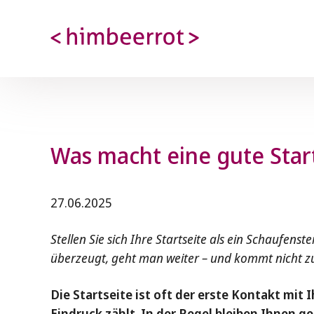
Was macht eine gute Start
27.06.2025
Stellen Sie sich Ihre Startseite als ein Schaufenst
überzeugt, geht man weiter – und kommt nicht z
Die Startseite ist oft der erste Kontakt mit
Eindruck zählt. In der Regel bleiben Ihnen 