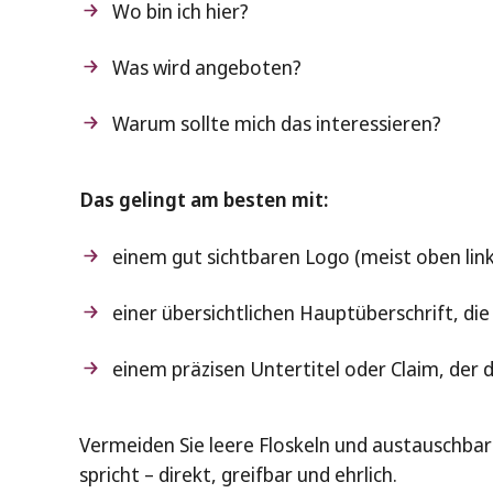
Wo bin ich hier?
Was wird angeboten?
Warum sollte mich das interessieren?
Das gelingt am besten mit:
einem gut sichtbaren Logo (meist oben link
einer übersichtlichen Hauptüberschrift, d
einem präzisen Untertitel oder Claim, der
Vermeiden Sie leere Floskeln und austauschbar
spricht – direkt, greifbar und ehrlich.