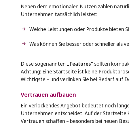
Neben dem emotionalen Nutzen zählen natürlich
Unternehmen tatsächlich leistet:
Welche Leistungen oder Produkte bieten Si
Was können Sie besser oder schneller als v
Diese sogenannten
„Features“
sollten kompakt
Achtung: Eine Startseite ist keine Produktbros
Wichtigste – und verlinken Sie bei Bedarf auf D
Vertrauen aufbauen
Ein verlockendes Angebot bedeutet noch lange n
Unternehmen entscheidet. Auf der Startseite k
Vertrauen schaffen – besonders bei neuen Bes