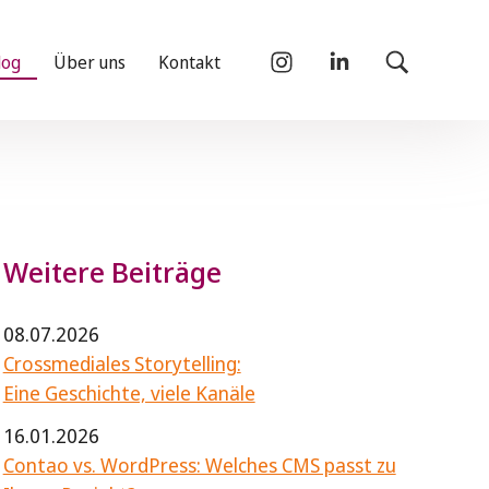
log
Über uns
Kontakt
Weitere Beiträge
08.07.2026
Crossmediales Storytelling:
Eine Geschichte, viele Kanäle
16.01.2026
Contao vs. WordPress: Welches CMS passt zu