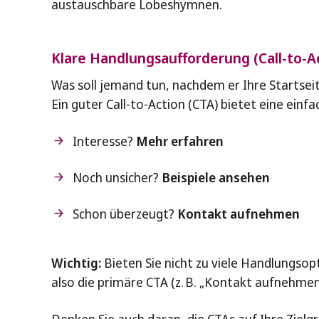
austauschbare Lobeshymnen.
Klare Handlungsaufforderung (Call-to-A
Was soll jemand tun, nachdem er Ihre Startsei
Ein guter Call-to-Action (CTA) bietet eine einf
Interesse?
Mehr erfahren
Noch unsicher?
Beispiele ansehen
Schon überzeugt?
Kontakt aufnehmen
Wichtig:
Bieten Sie nicht zu viele Handlungsopt
also die primäre CTA (z. B. „Kontakt aufnehmen“